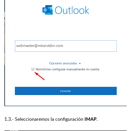
1.3.- Seleccionaremos la configuración
.
IMAP