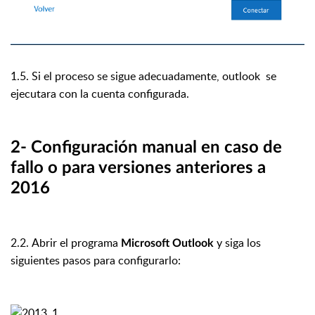
1.5. Si el proceso se sigue adecuadamente, outlook se
ejecutara con la cuenta configurada.
2- Configuración manual en caso de
fallo o para versiones anteriores a
2016
2.2.
Abrir el programa
y siga los
Microsoft Outlook
siguientes pasos para configurarlo: