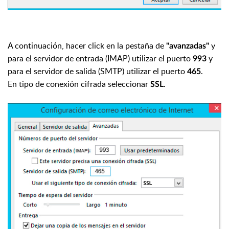
A continuación, hacer click en la pestaña de
y
"avanzadas"
para el servidor de entrada (IMAP) utilizar el puerto
y
993
para el servidor de salida (SMTP) utilizar el puerto
.
465
En tipo de conexión cifrada seleccionar
.
SSL