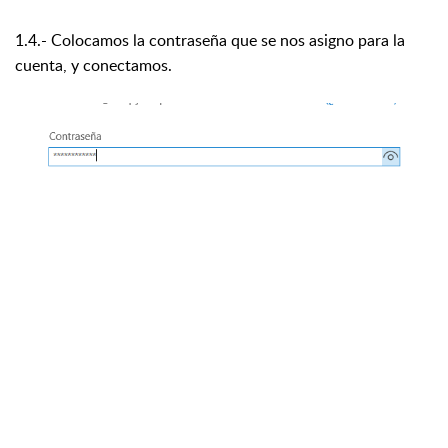
1.4.- Colocamos la contraseña que se nos asigno para la
cuenta, y conectamos.