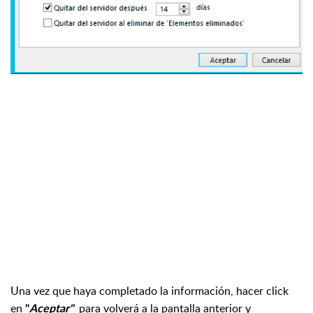
Una vez que haya completado la información, hacer click
en
para volverá a la pantalla anterior y
"
Aceptar"