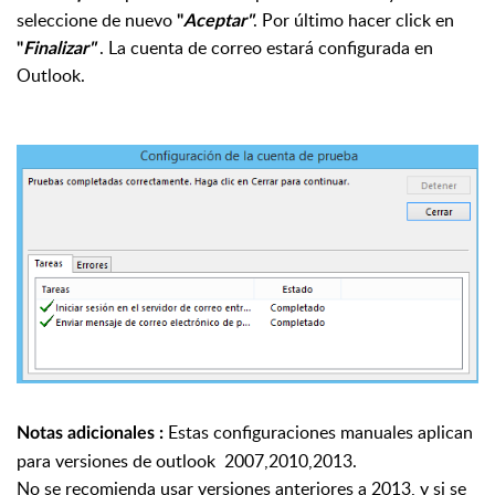
seleccione de nuevo
. Por último hacer click en
"
Aceptar"
. La cuenta de correo estará configurada en
"
Finalizar"
Outlook.
Estas configuraciones manuales aplican
Notas adicionales :
para versiones de outlook 2007,2010,2013.
No se recomienda usar versiones anteriores a 2013, y si se