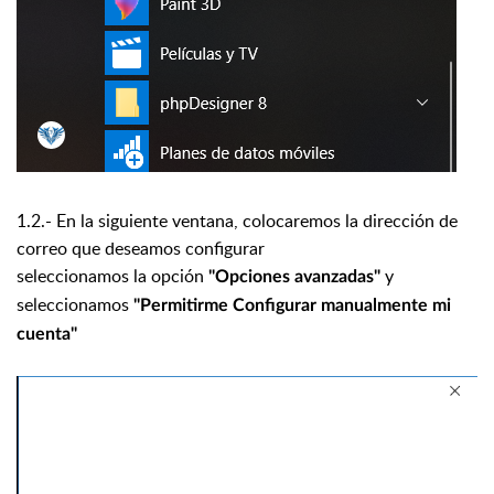
1.2.- En la siguiente ventana, colocaremos la dirección de
correo que deseamos configurar
seleccionamos la opción
y
"Opciones avanzadas"
seleccionamos
"Permitirme Configurar manualmente mi
cuenta"