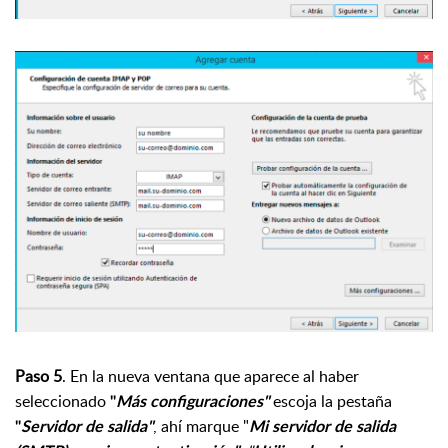
Paso 5
. En la nueva ventana que aparece al haber
seleccionado
escoja la pestaña
"
Más configuraciones"
, ahí marque "
"
Servidor de salida"
Mi servidor de salida