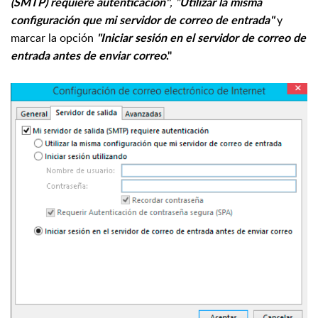
, "
(SMTP) requiere autenticación"
Utilizar la misma
y
configuración que mi servidor de correo de entrada"
marcar la opción
"Iniciar sesión en el servidor de correo de
entrada antes de enviar correo
."