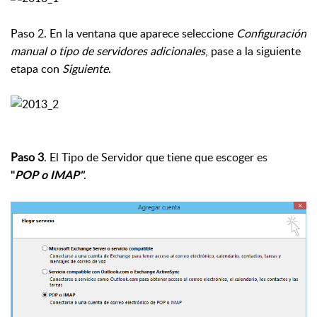
Paso 2
. En la ventana que aparece seleccione
Configuración
manual o tipo de servidores adicionales
, pase a la siguiente
etapa con
Siguiente
.
Paso 3
. El Tipo de Servidor que tiene que escoger es
.
"
POP
o
IMAP"