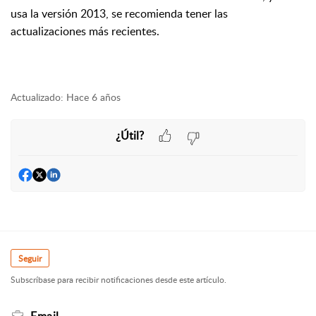
usa la versión 2013, se recomienda tener las
actualizaciones más recientes.
Actualizado:
Hace 6 años
¿Útil?
Seguir
Subscríbase para recibir notificaciones desde este artículo.
Email