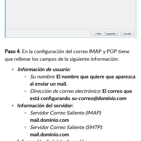
Paso 4
. En la configuración del correo IMAP y POP tiene
que rellenar los campos de la siguiente información
:
Información de usuario:
Su nombre
:
El nombre que quiere que aparezca
al enviar un mail.
Dirección de correo electrónico
:
El correo que
está configurando
su-correo@dominio.com
Información del servidor:
Servidor Correo Saliente (IMAP)
:
mail.dominio.com
Servidor Correo Saliente (SMTP)
:
mail.dominio.com